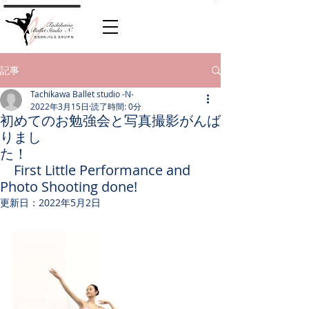
記事
Tachikawa Ballet studio -N-
2022年3月15日
読了時間: 0分
初めてのお勉強会と写真撮影がんば
りまし
た！
First Little Performance and
Photo Shooting done!
更新日：
2022年5月2日