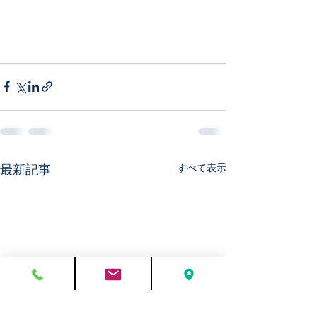
最新記事
すべて表示